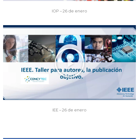
IOP – 26 de enero
IEE – 26 de enero