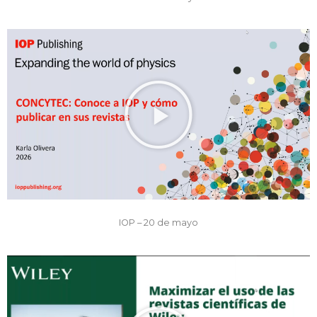
IOP – 20 de mayo