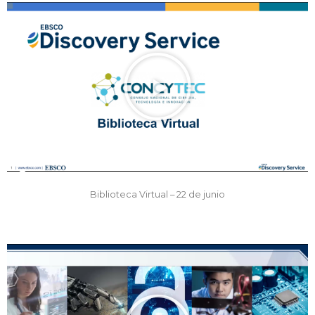
Biblioteca Virtual – 22 de junio