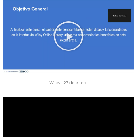
Wiley – 27 de enero