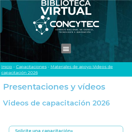
Inicio
-
Capacitaciones
-
Materiales de apoyo-Videos de
capacitación 2026
Presentaciones y vídeos
Videos de capacitación 2026
Solicite una capacitación»