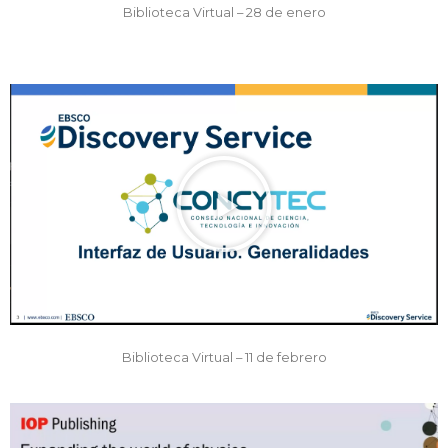
Biblioteca Virtual – 28 de enero
Biblioteca Virtual – 11 de febrero