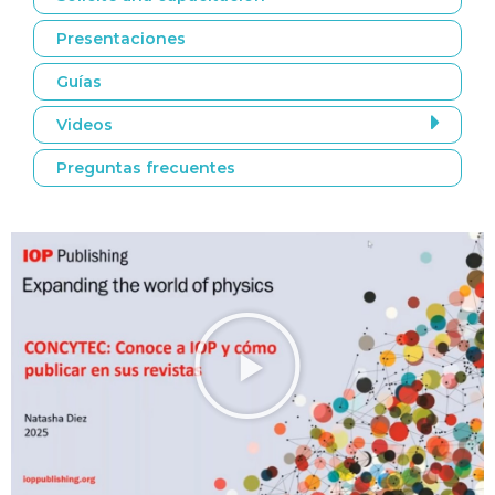
Presentaciones
Guías
Videos
Preguntas frecuentes