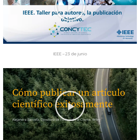
IEEE – 23 de junio