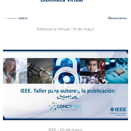
Biblioteca Virtual – 19 de mayo
IEEE – 20 de mayo