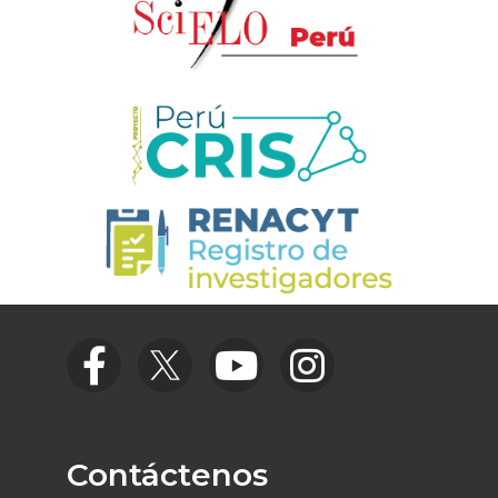
Contáctenos