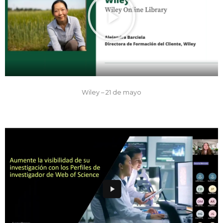
Wiley – 21 de mayo