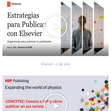
Elsevier – 2 de julio