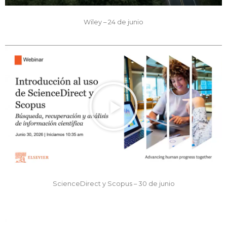
Wiley – 24 de junio
ScienceDirect y Scopus – 30 de junio