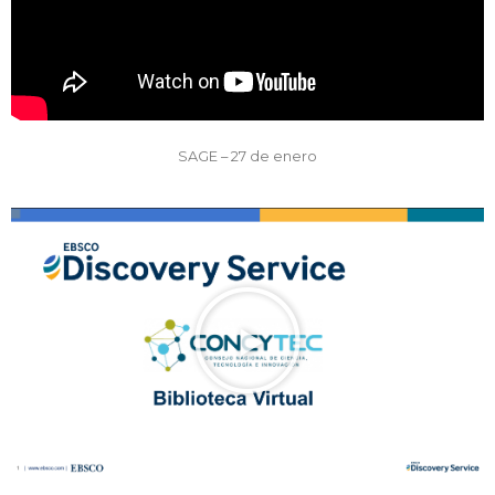
SAGE – 27 de enero