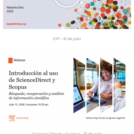
IOP – 8 de julio
Science Direct y Scopus – 15 de julio