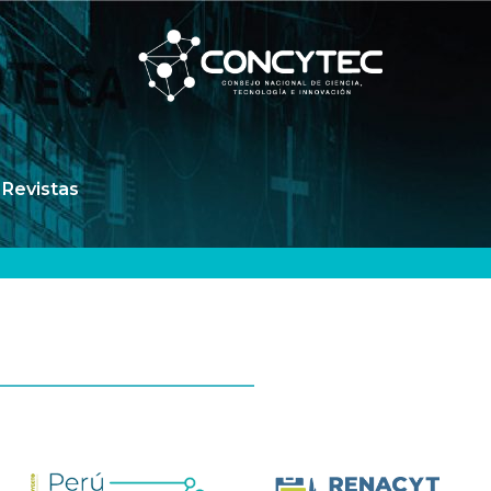
Revistas