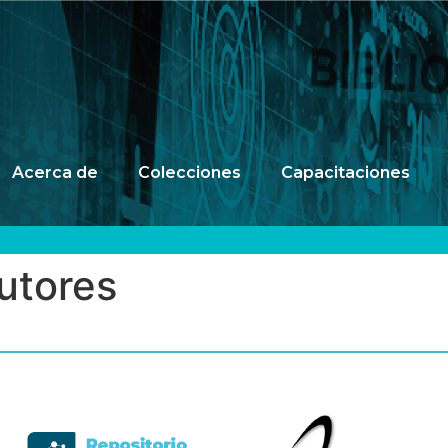
Acerca de
Colecciones
Capacitaciones
autores