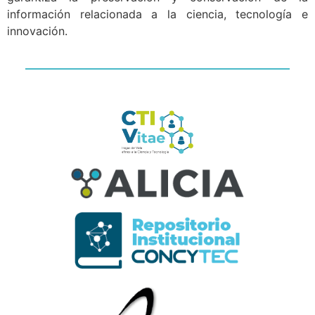
información relacionada a la ciencia, tecnología e
innovación.