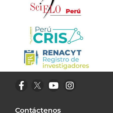
Contáctenos