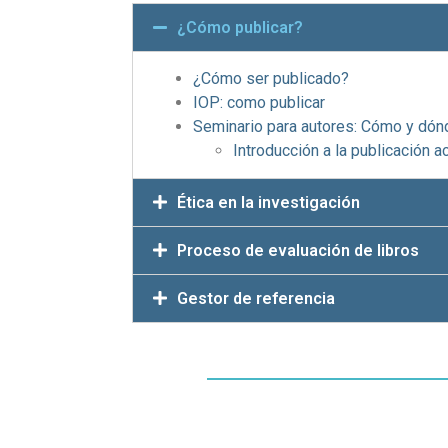
¿Cómo publicar?
¿Cómo ser publicado?
IOP: como publicar
Seminario para autores: Cómo y dónde
Introducción a la publicación
Ética en la investigación
Proceso de evaluación de libros
Gestor de referencia