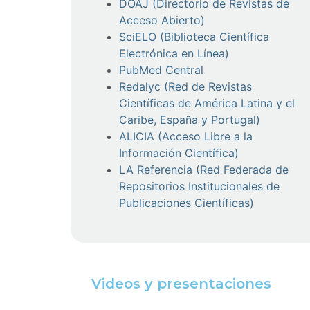
DOAJ (
Directorio de Revistas de
Acceso Abierto)
SciELO (Biblioteca Científica
Electrónica en Línea)
PubMed Central
Redalyc (Red de Revistas
Científicas de América Latina y el
Caribe, España y Portugal)
ALICIA (Acceso Libre a la
Información Científica)
LA Referencia (Red Federada de
Repositorios Institucionales de
Publicaciones Científicas)
Videos y presentaciones