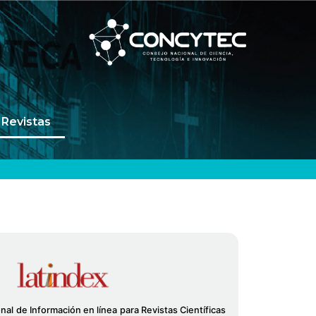
Revistas
al de Información en línea para Revistas Científicas