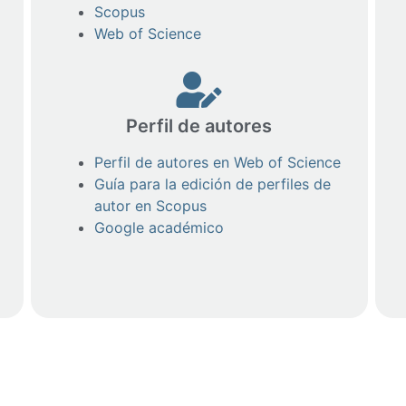
Scopus
Web of Science
Perfil de autores
Perfil de autores en Web of Science
Guía para la edición de perfiles de
autor en Scopus
Google académico