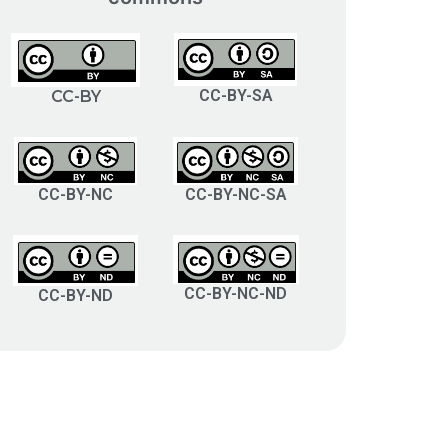
CC-BY-SA
CC-BY
CC-BY-NC
CC-BY-NC-SA
CC-BY-NC-ND
CC-BY-ND