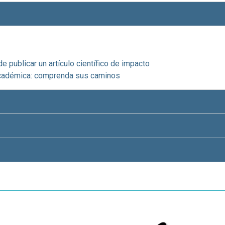
 publicar un artículo científico de impacto
 académica: comprenda sus caminos