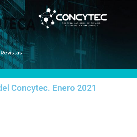
Revistas
 del Concytec. Enero 2021