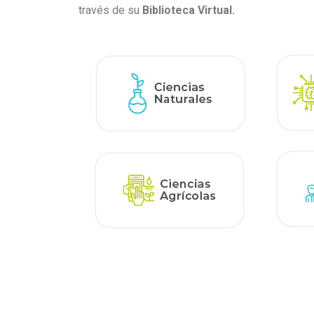
través de su
Biblioteca Virtual.