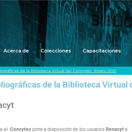
Acerca de
Colecciones
Capacitaciones
ráficas de la Biblioteca Virtual del Concytec. Enero 2021
ográficas de la Biblioteca Virtual
acyt
ue el
Concytec
pone a disposición de los usuarios
Renacyt
a