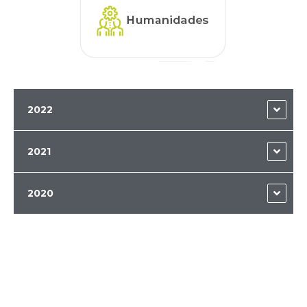
2022
2021
2020