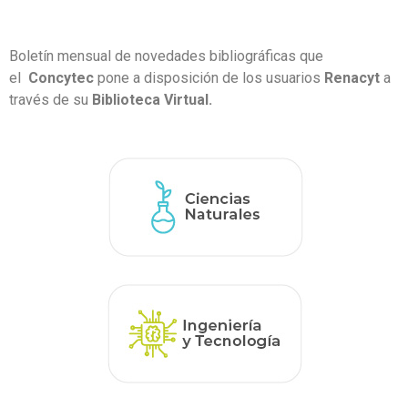
Boletín mensual de novedades bibliográficas que
el
Concytec
pone a disposición de los usuarios
Renacyt
a
través de su
Biblioteca Virtual.