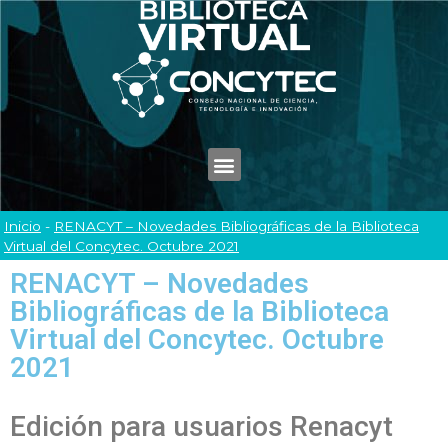
Inicio
-
RENACYT – Novedades Bibliográficas de la Biblioteca
Virtual del Concytec. Octubre 2021
RENACYT – Novedades
Bibliográficas de la Biblioteca
Virtual del Concytec. Octubre
2021
Edición para usuarios Renacyt