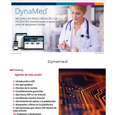
Dynamed