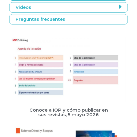
Videos
Preguntas frecuentes
Conoce a IOP y cómo publicar en
sus revistas, 5 mayo 2026