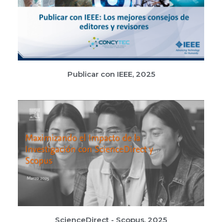
Publicar con IEEE, 2025
ScienceDirect - Scopus, 2025