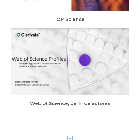
IOP Science
Web of Science, perfil de autores