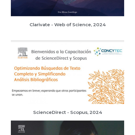
Clarivate - Web of Science, 2024
ScienceDirect - Scopus, 2024