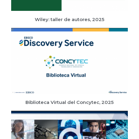
Wiley: taller de autores, 2025
Biblioteca Virtual del Concytec, 2025