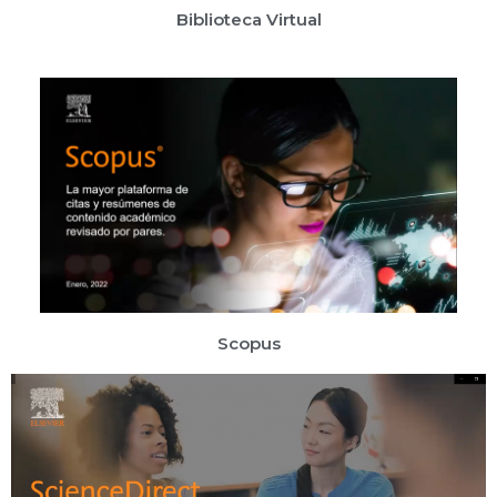
Biblioteca Virtual
Scopus