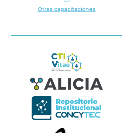
Otras capacitaciones