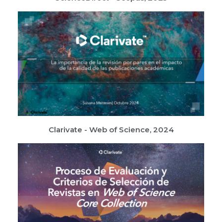
Clarivate - Web of Science, 2024