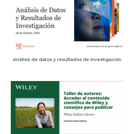
Análisis de datos y resultados de investigación